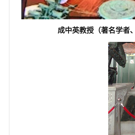
成中英教授（著名学者