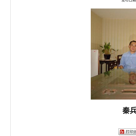
发布日期：
秦